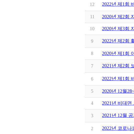
2022년 제1
12
11
2020년 제2
10
2020년 제3
2022년 제2
9
8
2020년 제1
2021년 제2회
7
2022년 제1
6
5
2020년 12월2
4
2021년 비대면
2021년 12월
3
2022년 코로나
2