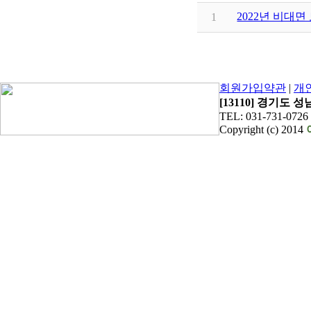
2022년 비대
1
회원가입약관
|
개
[13110] 경기도 
TEL: 031-731-0726
Copyright (c) 2014