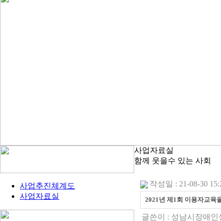
사업자료실
함께 웃을수 있는 사회
작성일 : 21-08-30 15:
사업추진체계도
사업자료실
2021년 제1회 이용자교육
글쓴이 :
성남시장애인