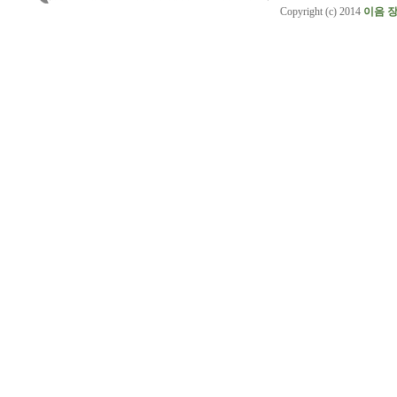
Copyright (c) 2014
이음 