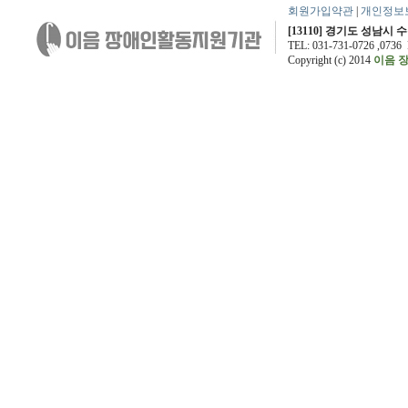
회원가입약관
|
개인정보
[13110] 경기도 성남시 
TEL: 031-731-0726 ,0736
Copyright (c) 2014
이음 