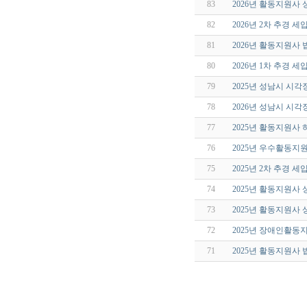
83
2026년 활동지원사
82
2026년 2차 추경 
81
2026년 활동지원사
80
2026년 1차 추경 
79
2025년 성남시 시
78
2026년 성남시 시
77
2025년 활동지원사
76
2025년 우수활동지
75
2025년 2차 추경 
74
2025년 활동지원사
73
2025년 활동지원사
72
2025년 장애인활동
71
2025년 활동지원사 